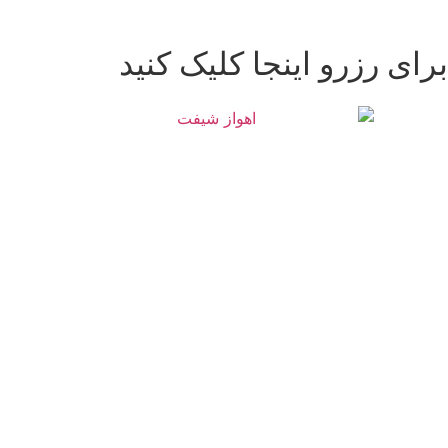
برای رزرو اینجا کلیک کنید